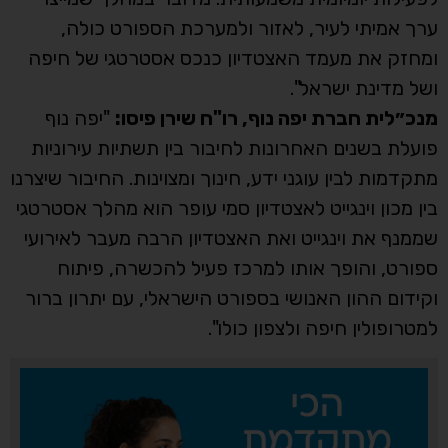
ערך אמיתי לעיר, לאזור ולמערכת הספורט כולה,
ומחזק את מעמד האצטדיון כנכס אסטרטגי של חיפה
ושל מדינת ישראל".
מנכ״לית חברת יפה נוף, רו"ח שירן פיסו:
"יפה נוף
פועלת בשנים האחרונות לחיבור בין תשתיות עירוניות
מתקדמות לבין עוגני ידע, חינוך ומצוינות. החיבור שיצרנו
בין מכון וינגייט לאצטדיון סמי עופר הוא מהלך אסטרטגי
שממנף את וינגייט ואת האצטדיון הרבה מעבר לאירועי
ספורט, והופך אותו למרכז פעיל להכשרה, פיתוח
וקידום ההון האנושי בספורט הישראלי, עם יתרון ברור
למטרופולין חיפה ולצפון כולו".