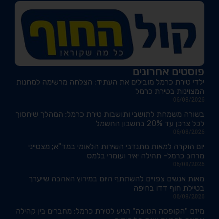
פוסטים אחרונים
ילדי טירת כרמל מובילים את העתיד: הצלחה מרשימה למחנות
המצוינות בטירת כרמל
06/08/2026
בשורה משמחת לתושבי ותושבות טירת כרמל: המהלך שיחסוך
לכל צרכן עד 20% בחשבון החשמל
06/08/2026
יום הוקרה למאות מתנדבי השירות הלאומי במד"א; מצטייני
מרחב כרמל- תהילה יאיר ועומרי בלמס
06/08/2026
מאות אנשים צפויים להשתתף היום במירוץ האהבה שייערך
בטיילת חוף דדו בחיפה
06/08/2026
מיזם "הקופסה הטובה" הגיע לטירת כרמל: מחברים בין קהילה