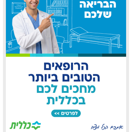
כללית