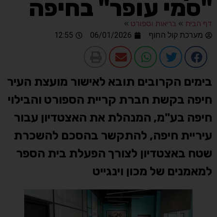
"סמי עופר" בחיפה
דף הבית
»
בריאות וספורט
»
מערכת קול החוף
06/01/2026
12:55
בימים הקרובים תובא לאישור מועצת העיר
חיפה בקשת חברת קריית הספורט והבילוי
חיפה בע"מ, המנהלת את האצטדיון עבור
עיריית חיפה, להתקשר בהסכם להשכרת
שטח באצטדיון לצורך הפעלת בית הספר
למאמנים של מכון וינגייט