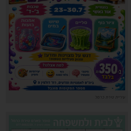
עיריית טירת כרמל