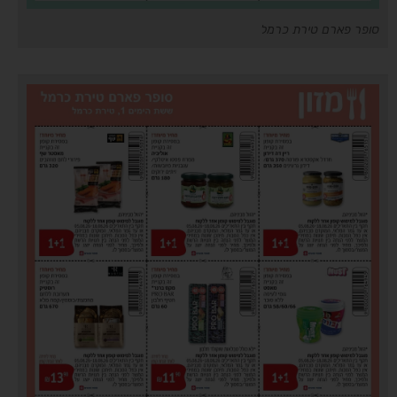
סופר פארם טירת כרמל