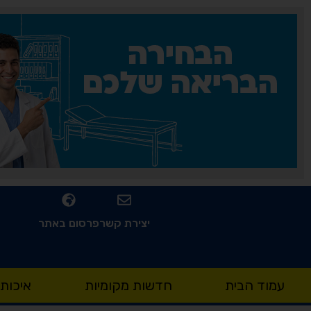
יצירת קשר
פרסום באתר
עמוד הבית
חדשות מקומיות
איכות