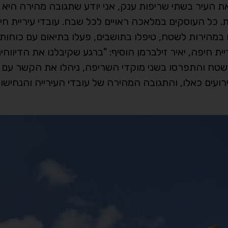
 את העיר בשתי שריפות ענק, אני יודע שתגובה מהירה הי
ת. כל העוסקים במלאכה ראויים לכל שבח. עובדי עיריית ח
עו במהירות לשטח, טיפלו בתושבים, פעלו בתיאום עם כוחות
ית חיפה, יאיר זילברמן הוסיף: "ברגע שקיבלנו את הדיווחי
ד לשטח והתפרסו בשני מוקדי השריפה, ניהלו את הקשר עם 
ירועים כאלו, והתגובה המהירה של עובדי העירייה והנחיש