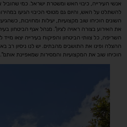
אנשי העירייה, כיבוי האש ומשטרת ישראל. כמי שהוביל
להשתלט על האש, והיום גם מטוסי הכיבוי הגיעו במהירו
השונים הוכיחו שוב מקצועיות, יעילות ומחויבות, כשהגי
את האירוע בצורה ראויה לציון". מנהל אגף הביטחון בעירי
השריפה, כל צוותי הביטחון והפיקוח בעירייה יצאו מיי
ההצלה ופינו את התושבים מהבתים. יש לנו ניסיון רב בא
הוכיחו שוב את המקצועיות והמסירות שמאפיינת אותם".