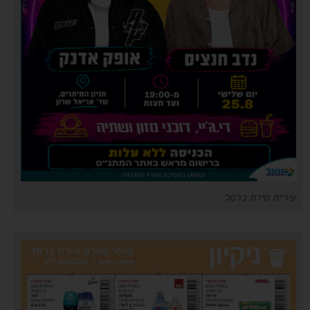
עיריית טירת כרמל