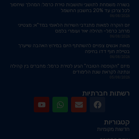
בשורה משמחת לתושבי ותושבות טירת כרמל: המהלך שיחסוך
לכל צרכן עד 20% בחשבון החשמל
06/08/2026
יום הוקרה למאות מתנדבי השירות הלאומי במד"א; מצטייני
מרחב כרמל- תהילה יאיר ועומרי בלמס
06/08/2026
מאות אנשים צפויים להשתתף היום במירוץ האהבה שייערך
בטיילת חוף דדו בחיפה
06/08/2026
מיזם "הקופסה הטובה" הגיע לטירת כרמל: מחברים בין קהילה
ונתינה לקראת שנת הלימודים
05/08/2026
רשתות חברתיות
קטגוריות
חדשות מקומיות