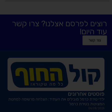
רוצים לפרסם אצלנו? צרו קשר
עוד היום!
צור קשר
פוסטים אחרונים
ילדי טירת כרמל מובילים את העתיד: הצלחה מרשימה למחנות
המצוינות בטירת כרמל
06/08/2026