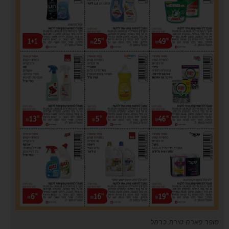
סופר פארם טירת כרמל