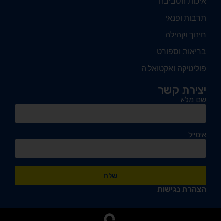
איכות הסביבה
תרבות ופנאי
חינוך וקהילה
בריאות וספורט
פוליטיקה ואקטואליה
יצירת קשר
שם מלא
אימייל
שלח
הצהרת נגישות