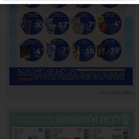
ויקטורי טירת כרמל