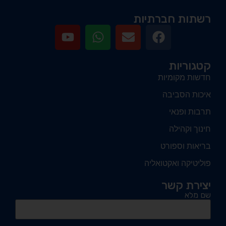
רשתות חברתיות
קטגוריות
חדשות מקומיות
איכות הסביבה
תרבות ופנאי
חינוך וקהילה
בריאות וספורט
פוליטיקה ואקטואליה
יצירת קשר
שם מלא