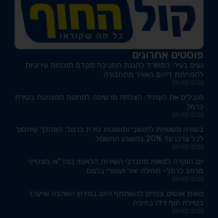
פוסטים אחרונים
נעים בעיר: המשרד להגנת הסביבה מקדם תוכניות עירוניות
להפחתת זיהום האוויר מתחבורה
08/08/2026
מובילים את העתיד: הצלחה מרשימה למחנות המצוינות בטירת
כרמל
06/08/2026
בשורה משמחת לתושבי ותושבות טירת כרמל: המהלך שיחסוך
לכל צרכן עד 20% בחשבון החשמל
06/08/2026
יום הוקרה למאות מתנדבי השירות הלאומי במד"א; מצטייני
מרחב כרמל- תהילה יאיר ועומרי בלמס
06/08/2026
מאות אנשים צפויים להשתתף היום במירוץ האהבה שייערך
בטיילת חוף דדו בחיפה
06/08/2026