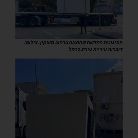
המיגונית החדשה שהוצבה ברחוב מוצקין, צילום:
דוברות עיריית טירת כרמל