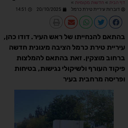
דף הבית
»
חדשות מקומיות
»
דוברות עיריית טירת כרמל
20/10/2025
14:51
בהתאם להנחייתו של ראש העיר. דודו כהן,
עיריית טירת כרמל הציבה מיגונית חדשה
ברחוב מוצקין. זאת בהתאם להמלצות
פיקוד העורף ולשיקולי נגישות, בטיחות
ופריסה מרחבית בעיר