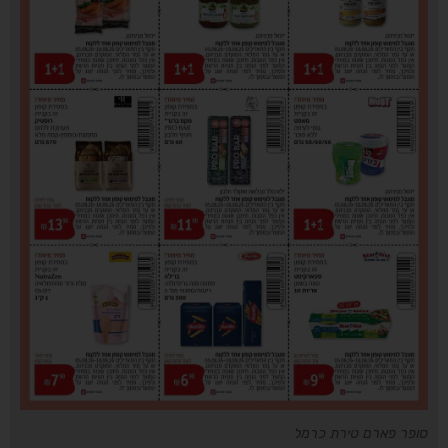
סופר פארם טירת כרמל