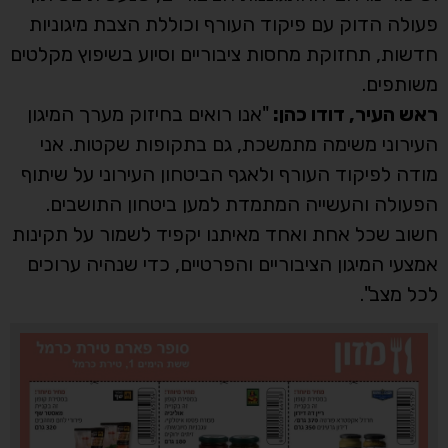
פעולה הדוק עם פיקוד העורף וכוללת הצבת מיגוניות
חדשות, תחזוקת מחסות ציבוריים וסיוע בשיפוץ מקלטים
משותפים.
ראש העיר, דודו כהן:
"אנו רואים בחיזוק מערך המיגון
העירוני משימה מתמשכת, גם בתקופות שקטות. אני
מודה לפיקוד העורף ולאגף הביטחון העירוני על שיתוף
הפעולה והעשייה המתמדת למען ביטחון התושבים.
חשוב שכל אחת ואחד מאיתנו יקפיד לשמור על תקינות
אמצעי המיגון הציבוריים והפרטיים, כדי שנהיה ערוכים
לכל מצב".