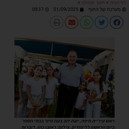
דף הבית
»
חינוך וקהילה
»
מערכת קול החוף
01/09/2025
09:37
ראש עיריית חיפה, יונה יהב בעת סיור בבתי הספר
ביום הראשון ללימודים, צילום: ראובן כהן, דוברות