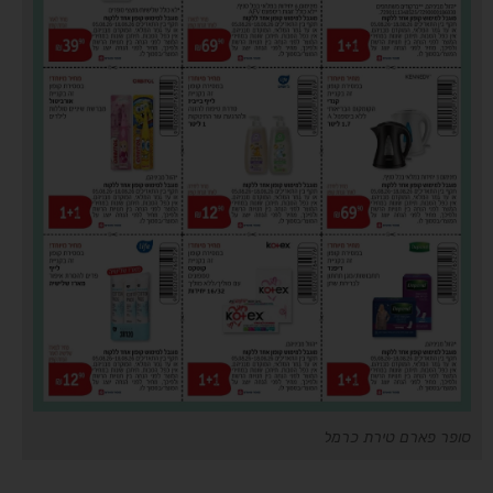
סופר פארם טירת כרמל