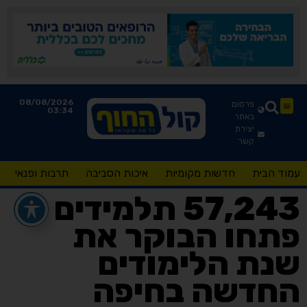
08/08/2026
פרסום
03:34
באתר
יצירת
קשר
עמוד הבית
חדשות מקומיות
איכות הסביבה
תרבות ופנאי
57,243 תלמידים
פתחו הבוקר את
שנת הלימודים
החדשה בחיפה