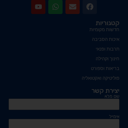
קטגוריות
חדשות מקומיות
איכות הסביבה
תרבות ופנאי
חינוך וקהילה
בריאות וספורט
פוליטיקה ואקטואליה
יצירת קשר
שם מלא
אימייל