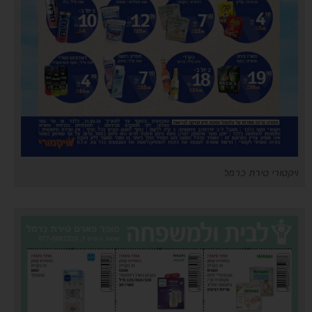
ויקטורי טירת כרמל