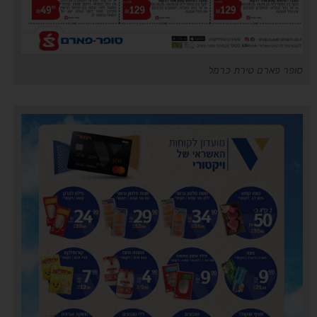
סופר פארם טירת כרמל