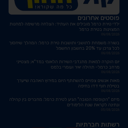
פוסטים אחרונים
ילדי טירת כרמל מובילים את העתיד: הצלחה מרשימה למחנות
המצוינות בטירת כרמל
06/08/2026
בשורה משמחת לתושבי ותושבות טירת כרמל: המהלך שיחסוך
לכל צרכן עד 20% בחשבון החשמל
06/08/2026
יום הוקרה למאות מתנדבי השירות הלאומי במד"א; מצטייני
מרחב כרמל- תהילה יאיר ועומרי בלמס
06/08/2026
מאות אנשים צפויים להשתתף היום במירוץ האהבה שייערך
בטיילת חוף דדו בחיפה
06/08/2026
מיזם "הקופסה הטובה" הגיע לטירת כרמל: מחברים בין קהילה
ונתינה לקראת שנת הלימודים
05/08/2026
רשתות חברתיות